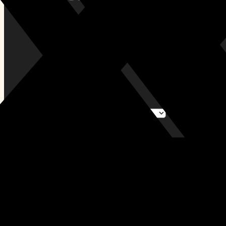
All Tags